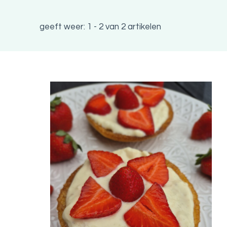
geeft weer: 1 - 2 van 2 artikelen